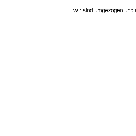
Wir sind umgezogen und un